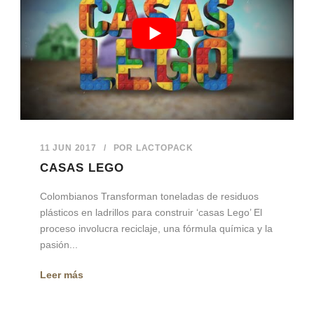
11 JUN 2017
/
POR
LACTOPACK
CASAS LEGO
Colombianos Transforman toneladas de residuos
plásticos en ladrillos para construir ‘casas Lego’ El
proceso involucra reciclaje, una fórmula química y la
pasión...
Leer más