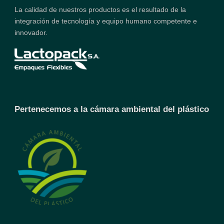
La calidad de nuestros productos es el resultado de la
integración de tecnología y equipo humano competente e
innovador.
Pertenecemos a la cámara ambiental del plástico